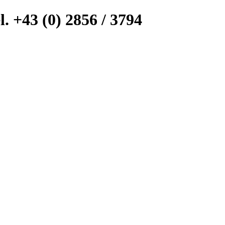
l. +43 (0) 2856 / 3794