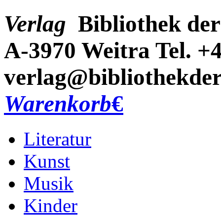
Verlag
Bibliothek der
A-3970 Weitra
Tel. +
verlag@bibliothekder
Warenkorb
€
Literatur
Kunst
Musik
Kinder