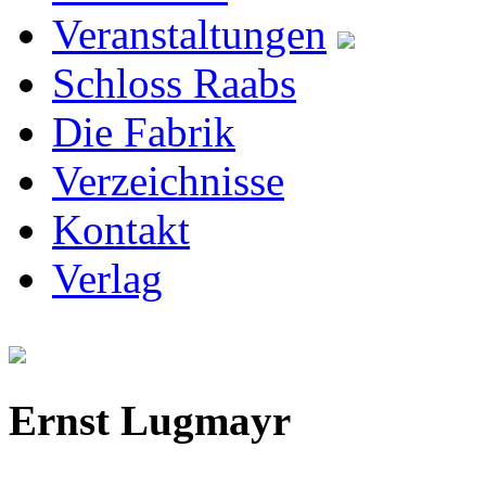
Veranstaltungen
Schloss Raabs
Die Fabrik
Verzeichnisse
Kontakt
Verlag
Ernst Lugmayr