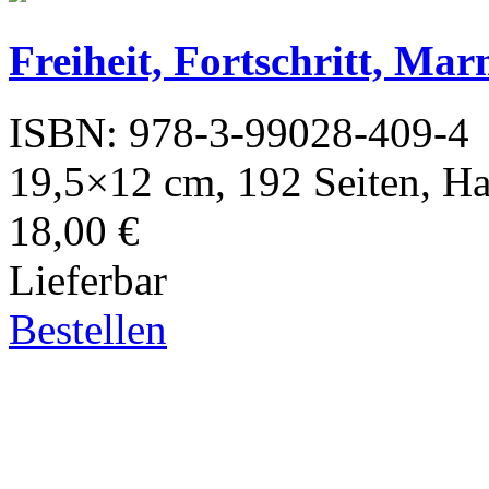
Freiheit, Fortschritt, Ma
ISBN: 978-3-99028-409-4
19,5×12 cm, 192 Seiten, H
18,00 €
Lieferbar
Bestellen