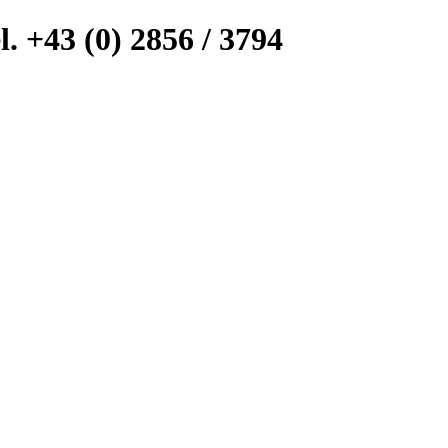
l. +43 (0) 2856 / 3794