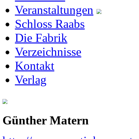
Veranstaltungen
Schloss Raabs
Die Fabrik
Verzeichnisse
Kontakt
Verlag
Günther Matern