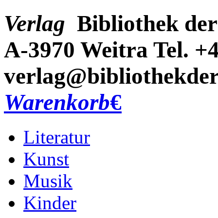
Verlag
Bibliothek der
A-3970 Weitra
Tel. +
verlag@bibliothekder
Warenkorb
€
Literatur
Kunst
Musik
Kinder