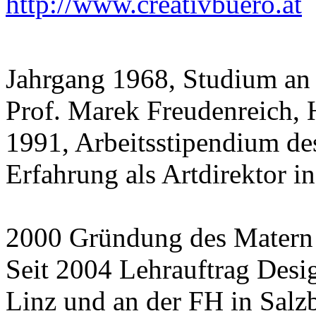
http://www.creativbuero.at
Jahrgang 1968, Studium an 
Prof. Marek Freudenreich, 
1991, Arbeitsstipendium d
Erfahrung als Artdirektor i
2000 Gründung des Matern 
Seit 2004 Lehrauftrag Desig
Linz und an der FH in Salz