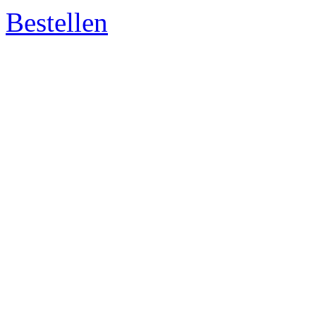
Bestellen