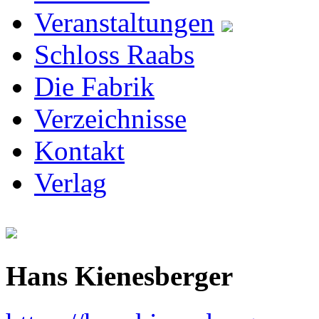
Veranstaltungen
Schloss Raabs
Die Fabrik
Verzeichnisse
Kontakt
Verlag
Hans Kienesberger