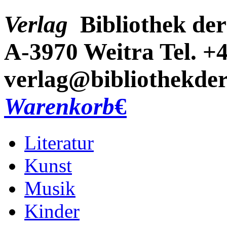
Verlag
Bibliothek der
A-3970 Weitra
Tel. +
verlag@bibliothekder
Warenkorb
€
Literatur
Kunst
Musik
Kinder