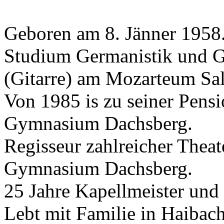
Geboren am 8. Jänner 1958
Studium Germanistik und G
(Gitarre) am Mozarteum Sa
Von 1985 is zu seiner Pens
Gymnasium Dachsberg.
Regisseur zahlreicher Thea
Gymnasium Dachsberg.
25 Jahre Kapellmeister und 
Lebt mit Familie in Haibach