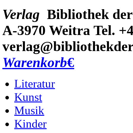
Verlag
Bibliothek der
A-3970 Weitra
Tel. +
verlag@bibliothekder
Warenkorb
€
Literatur
Kunst
Musik
Kinder