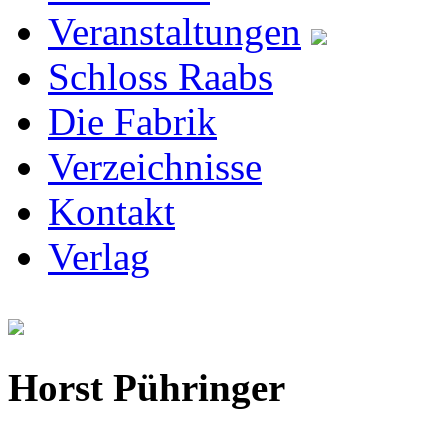
Veranstaltungen
Schloss Raabs
Die Fabrik
Verzeichnisse
Kontakt
Verlag
Horst Pühringer