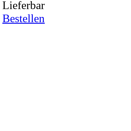
Lieferbar
Bestellen