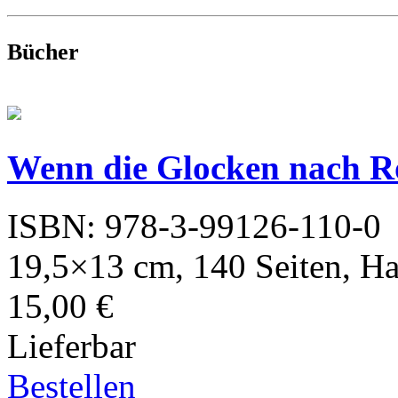
Bücher
Wenn die Glocken nach R
ISBN: 978-3-99126-110-0
19,5×13 cm, 140 Seiten, H
15,00 €
Lieferbar
Bestellen