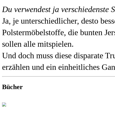
Du verwendest ja verschiedenste 
Ja, je unterschiedlicher, desto bess
Polstermöbelstoffe, die bunten Je
sollen alle mitspielen.
Und doch muss diese disparate Tru
erzählen und ein einheitliches G
Bücher