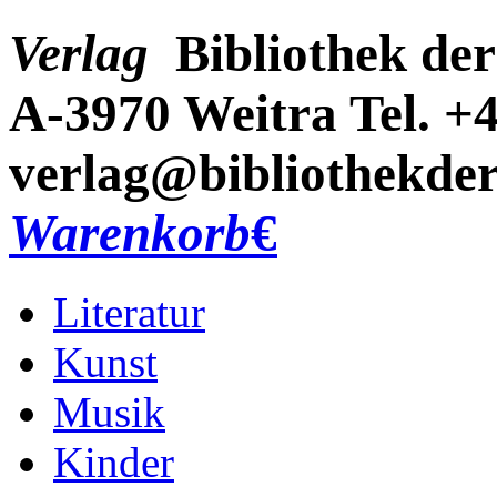
Verlag
Bibliothek der
A-3970 Weitra
Tel. +
verlag@bibliothekder
Warenkorb
€
Literatur
Kunst
Musik
Kinder