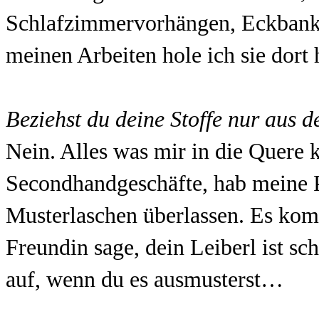
Schlafzimmervorhängen, Eckbank
meinen Arbeiten hole ich sie dort 
Beziehst du deine Stoffe nur aus 
Nein. Alles was mir in die Quere 
Secondhandgeschäfte, hab meine Po
Musterlaschen überlassen. Es komm
Freundin sage, dein Leiberl ist sch
auf, wenn du es ausmusterst…