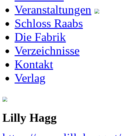
Veranstaltungen
Schloss Raabs
Die Fabrik
Verzeichnisse
Kontakt
Verlag
Lilly Hagg