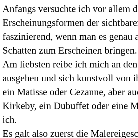
Anfangs versuchte ich vor allem d
Erscheinungsformen der sichtbaren
faszinierend, wenn man es genau a
Schatten zum Erscheinen bringen.
Am liebsten reibe ich mich an den
ausgehen und sich kunstvoll von ih
ein Matisse oder Cezanne, aber au
Kirkeby, ein Dubuffet oder eine M
ich.
Es galt also zuerst die Malereige