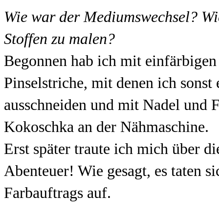
Wie war der Mediumswechsel? Wie 
Stoffen zu malen?
Begonnen hab ich mit einfärbigen S
Pinselstriche, mit denen ich sonst 
ausschneiden und mit Nadel und F
Kokoschka an der Nähmaschine.
Erst später traute ich mich über d
Abenteuer! Wie gesagt, es taten s
Farbauftrags auf.