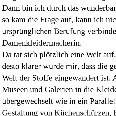
Dann bin ich durch das wunderbar
so kam die Frage auf, kann ich ni
ursprünglichen Berufung verbinden
Damenkleidermacherin.
Da tat sich plötzlich eine Welt auf
desto klarer wurde mir, dass die g
Welt der Stoffe eingewandert ist. 
Museen und Galerien in die Kleid
übergewechselt wie in ein Parallel
Gestaltung von Küchenschürzen, 