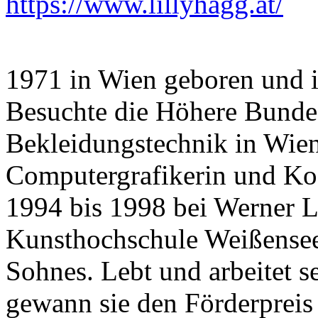
https://www.lillyhagg.at/
1971 in Wien geboren und i
Besuchte die Höhere Bundes
Bekleidungstechnik in Wien
Computergrafikerin und Kos
1994 bis 1998 bei Werner L
Kunsthochschule Weißensee
Sohnes. Lebt und arbeitet 
gewann sie den Förderpreis