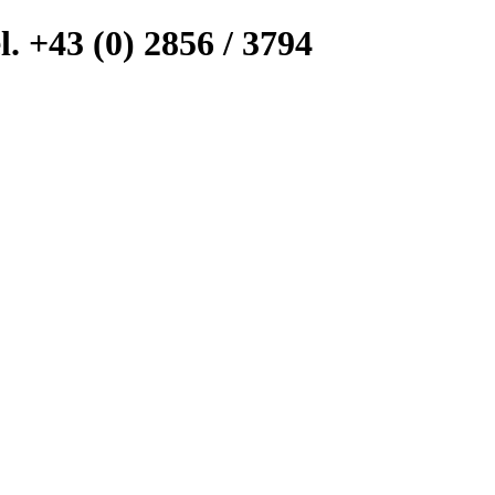
l. +43 (0) 2856 / 3794