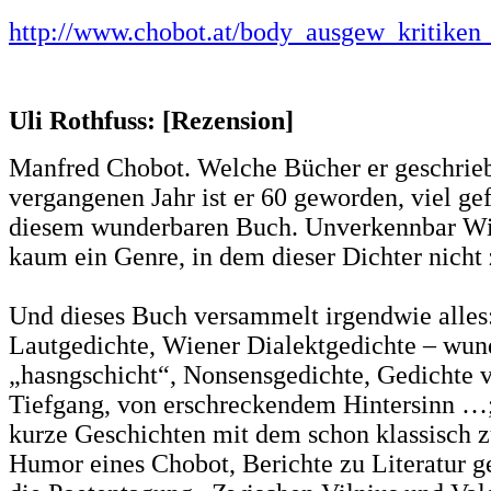
http://www.chobot.at/body_ausgew_kritiken
Uli Rothfuss: [Rezension]
Manfred Chobot. Welche Bücher er geschrie
vergangenen Jahr ist er 60 geworden, viel gef
diesem wunderbaren Buch. Unverkennbar Wie
kaum ein Genre, in dem dieser Dichter nicht 
Und dieses Buch versammelt irgendwie alles:
Lautgedichte, Wiener Dialektgedichte – wun
„hasngschicht“, Nonsensgedichte, Gedichte 
Tiefgang, von erschreckendem Hintersinn …;
kurze Geschichten mit dem schon klassisch 
Humor eines Chobot, Berichte zu Literatur g