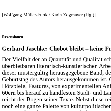
[Wolfgang Müller-Funk / Karin Zogmayer (Hg.)]
Rezensionen
Gerhard Jaschke: Chobot bleibt – keine F
Der Vielfalt der an Quantität und Qualität s
überbietbaren literarisch-künstlerischen Arbe
dieser mustergültig herausgegebene Band, de
Geburtstag des Autors herausgekommen ist. G
Hörspiele, Features, von experimentellen An
60ern bis herauf zu handfesten Stadt- und L
reicht der Bogen seiner Texte. Nebst diese rei
noch eine ganze Palette von kulturpolitischen