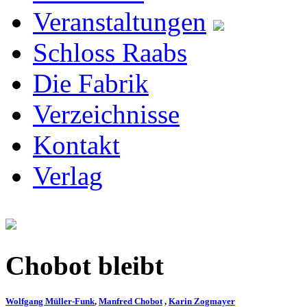
Veranstaltungen
Schloss Raabs
Die Fabrik
Verzeichnisse
Kontakt
Verlag
Chobot bleibt
Wolfgang Müller-Funk
,
Manfred Chobot
,
Karin Zogmayer