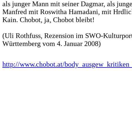
als junger Mann mit seiner Dagmar, als junge
Manfred mit Roswitha Hamadani, mit Hrdlic
Kain. Chobot, ja, Chobot bleibt!
(Uli Rothfuss, Rezension im SWO-Kulturpor
Württemberg vom 4. Januar 2008)
http://www.chobot.at/body_ausgew_kritiken