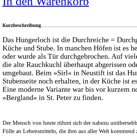
In den Warenkorb
Kurzbeschreibung
Das Hungerloch ist die Durchreiche = Durch
Küche und Stube. In manchen Höfen ist es h
oder wurde als Tür durchgebrochen. Auf vie
die alte Rauchkuchl überhaupt abgerissen ode
umgebaut. Beim »Sirl« in Neustift ist das Hu
Stubenseite noch erhalten, in der Küche ist e
Eine moderne Variante war bis vor kurzem n
»Bergland« in St. Peter zu finden.
Der Mensch von heute rühmt sich der nahezu unübersehba
Fülle an Lebensmitteln, die ihm aus aller Welt kommend