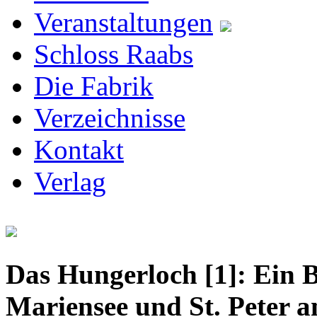
Veranstaltungen
Schloss Raabs
Die Fabrik
Verzeichnisse
Kontakt
Verlag
Das Hungerloch [1]: Ein B
Mariensee und St. Peter 