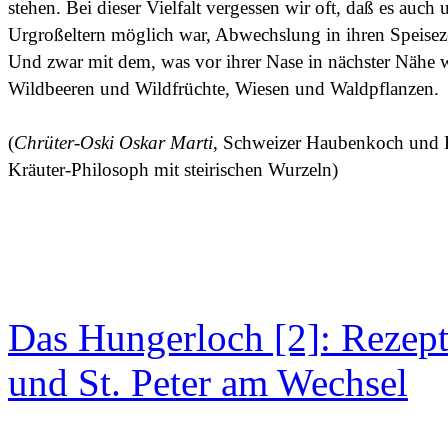
stehen. Bei dieser Vielfalt vergessen wir oft, daß es auc
Urgroßeltern möglich war, Abwechslung in ihren Speiseze
Und zwar mit dem, was vor ihrer Nase in nächster Nähe w
Wildbeeren und Wildfrüchte, Wiesen und Waldpflanzen.
(
Chrüter-Oski Oskar Marti
, Schweizer Haubenkoch und 
Kräuter-Philosoph mit steirischen Wurzeln)
Das Hungerloch [2]: Rezep
und St. Peter am Wechsel