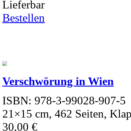
Lieferbar
Bestellen
Verschwörung in Wien
ISBN: 978-3-99028-907-5
21×15 cm, 462 Seiten, Kla
30,00 €