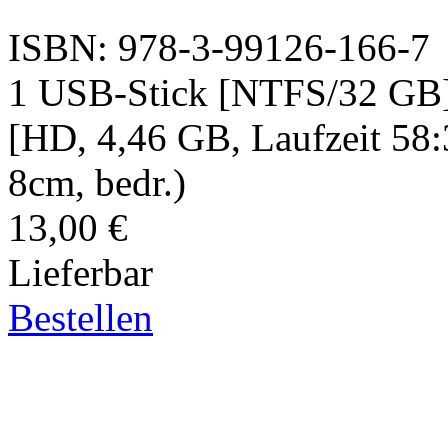
ISBN: 978-3-99126-166-7
1 USB-Stick [NTFS/32 GB]
[HD, 4,46 GB, Laufzeit 58:
8cm, bedr.)
13,00 €
Lieferbar
Bestellen