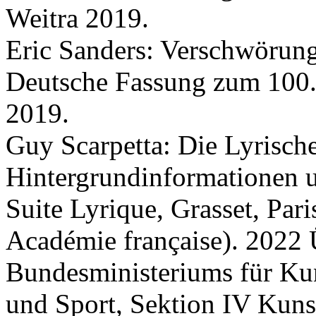
Weitra 2019.
Eric Sanders: Verschwörung
Deutsche Fassung zum 100. 
2019.
Guy Scarpetta: Die Lyrisch
Hintergrundinformationen u
Suite Lyrique, Grasset, Par
Académie française). 2022
Bundesministeriums für Kuns
und Sport, Sektion IV Kuns