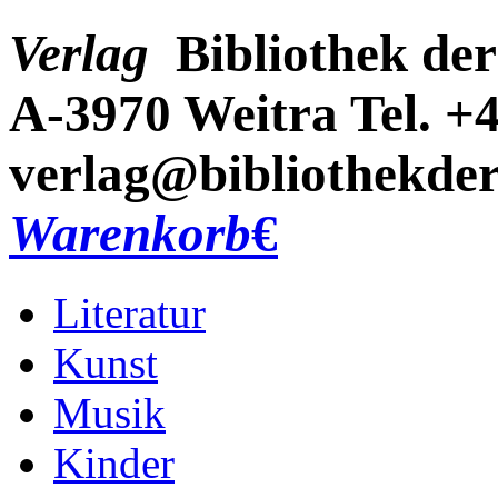
Verlag
Bibliothek der
A-3970 Weitra
Tel. +
verlag@bibliothekder
Warenkorb
€
Literatur
Kunst
Musik
Kinder