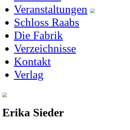
Veranstaltungen
Schloss Raabs
Die Fabrik
Verzeichnisse
Kontakt
Verlag
Erika Sieder