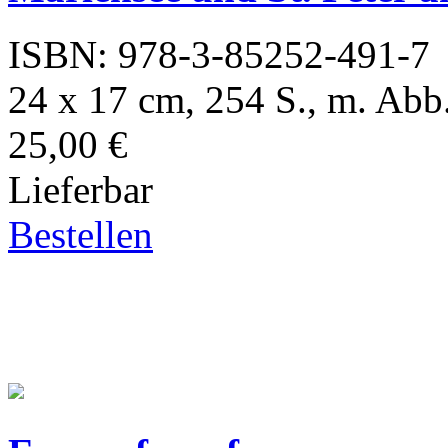
ISBN: 978-3-85252-491-7
24 x 17 cm, 254 S., m. Abb.
25,00 €
Lieferbar
Bestellen