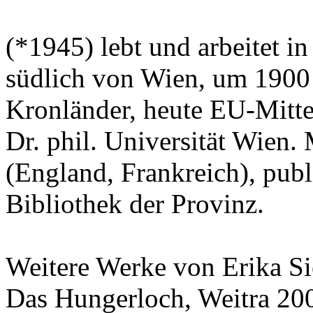
(*1945) lebt und arbeitet 
südlich von Wien, um 1900 
Kronländer, heute EU-Mitte
Dr. phil. Universität Wien.
(England, Frankreich), publ
Bibliothek der Provinz.
Weitere Werke von Erika Si
Das Hungerloch, Weitra 20