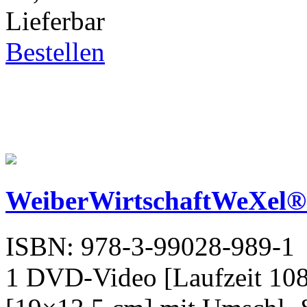
Lieferbar
Bestellen
WeiberWirtschaftWeXel® 
ISBN: 978-3-99028-989-1
1 DVD-Video [Laufzeit 108