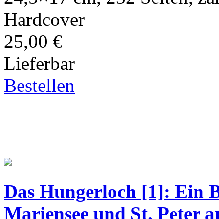
Hardcover
25,00 €
Lieferbar
Bestellen
Das Hungerloch [1]: Ein B
Mariensee und St. Peter 