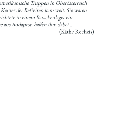
amerikanische Truppen in Oberösterreich
. Keiner der Befreiten kam weit. Sie waren
richtete in einem Barackenlager ein
te aus Budapest, halfen ihm dabei …
(Käthe Recheis)