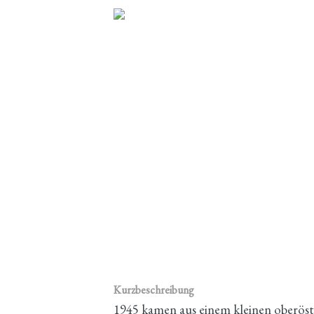
Kurzbeschreibung
1945 kamen aus einem kleinen oberöste