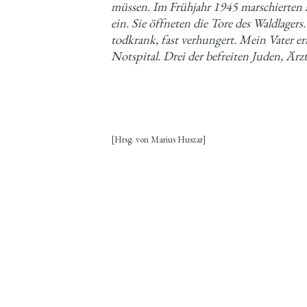
müssen. Im Frühjahr 1945 marschierten 
ein. Sie öffneten die Tore des Waldlagers
todkrank, fast verhungert. Mein Vater er
Notspital. Drei der befreiten Juden, Ärz
[Hrsg. von Marius Huszar]