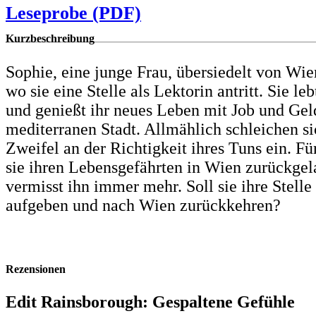
Leseprobe (PDF)
Kurzbeschreibung
Sophie, eine junge Frau, übersiedelt von Wie
wo sie eine Stelle als Lektorin antritt. Sie leb
und genießt ihr neues Leben mit Job und Geld
mediterranen Stadt. Allmählich schleichen s
Zweifel an der Richtigkeit ihres Tuns ein. Fü
sie ihren Lebensgefährten in Wien zurückgel
vermisst ihn immer mehr. Soll sie ihre Stelle
aufgeben und nach Wien zurückkehren?
Rezensionen
Edit Rainsborough: Gespaltene Gefühle