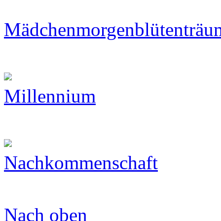
Mädchenmorgenblütenträu
Millennium
Nachkommenschaft
Nach oben