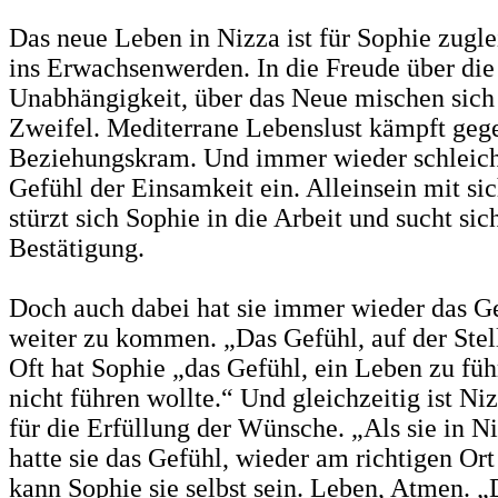
Das neue Leben in Nizza ist für Sophie zugle
ins Erwachsenwerden. In die Freude über die
Unabhängigkeit, über das Neue mischen sic
Zweifel. Mediterrane Lebenslust kämpft geg
Beziehungskram. Und immer wieder schleicht
Gefühl der Einsamkeit ein. Alleinsein mit sic
stürzt sich Sophie in die Arbeit und sucht sic
Bestätigung.
Doch auch dabei hat sie immer wieder das Ge
weiter zu kommen. „Das Gefühl, auf der Stell
Oft hat Sophie „das Gefühl, ein Leben zu führ
nicht führen wollte.“ Und gleichzeitig ist Ni
für die Erfüllung der Wünsche. „Als sie in N
hatte sie das Gefühl, wieder am richtigen Ort
kann Sophie sie selbst sein. Leben, Atmen. „