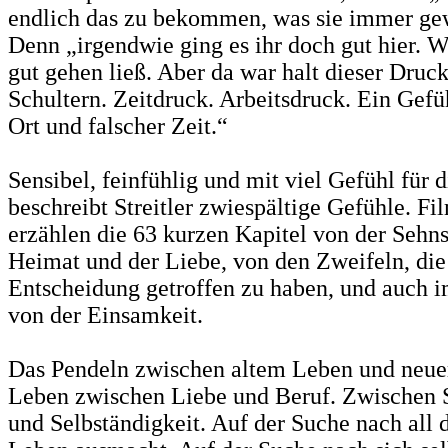
endlich das zu bekommen, was sie immer gew
Denn „irgendwie ging es ihr doch gut hier. W
gut gehen ließ. Aber da war halt dieser Druck
Schultern. Zeitdruck. Arbeitsdruck. Ein Gef
Ort und falscher Zeit.“
Sensibel, feinfühlig und mit viel Gefühl für 
beschreibt Streitler zwiespältige Gefühle. Fi
erzählen die 63 kurzen Kapitel von der Sehn
Heimat und der Liebe, von den Zweifeln, die 
Entscheidung getroffen zu haben, und auch 
von der Einsamkeit.
Das Pendeln zwischen altem Leben und neue
Leben zwischen Liebe und Beruf. Zwischen 
und Selbständigkeit. Auf der Suche nach all 