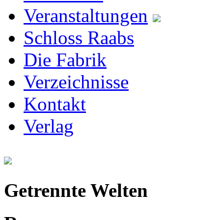
Veranstaltungen
Schloss Raabs
Die Fabrik
Verzeichnisse
Kontakt
Verlag
Getrennte Welten