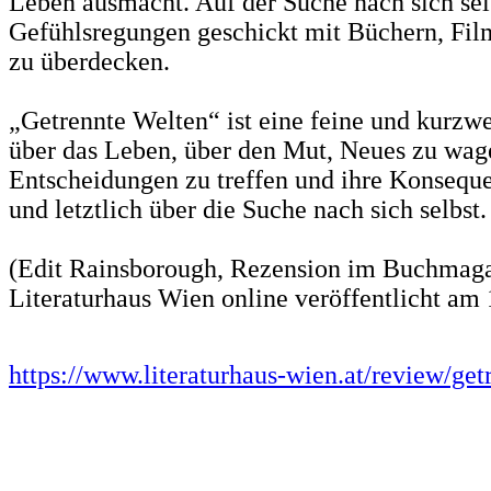
Leben ausmacht. Auf der Suche nach sich sel
Gefühlsregungen geschickt mit Büchern, Fi
zu überdecken.
„Getrennte Welten“ ist eine feine und kurzwe
über das Leben, über den Mut, Neues zu wag
Entscheidungen zu treffen und ihre Konsequ
und letztlich über die Suche nach sich selbst.
(Edit Rainsborough, Rezension im Buchmaga
Literaturhaus Wien online veröffentlicht am 
https://www.literaturhaus-wien.at/review/get