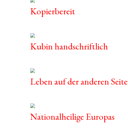
Kopierbereit
Kubin handschriftlich
Leben auf der anderen Seite
Nationalheilige Europas