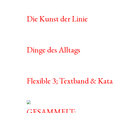
Die Kunst der Linie
Dinge des Alltags
Flexible 3; Textband & Kata
GESAMMELT: