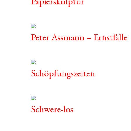
Papierskulptur
Peter Assmann – Ernstfälle
Schöpfungszeiten
Schwere-los