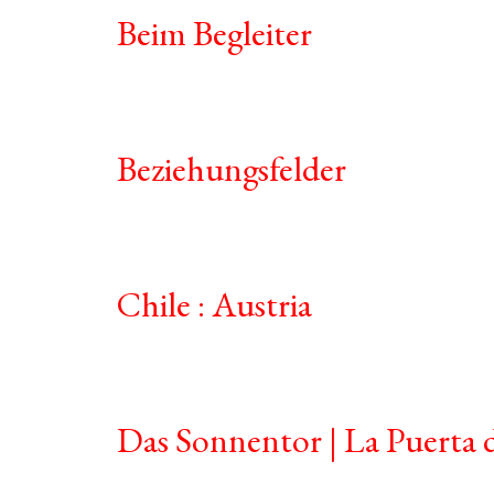
Beim Begleiter
Beziehungsfelder
Chile : Austria
Das Sonnentor | La Puerta d