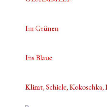
Im Grünen
Ins Blaue
Klimt, Schiele, Kokoschka,