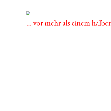
… vor mehr als einem halbe