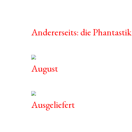
Andererseits: die Phantastik
August
Ausgeliefert