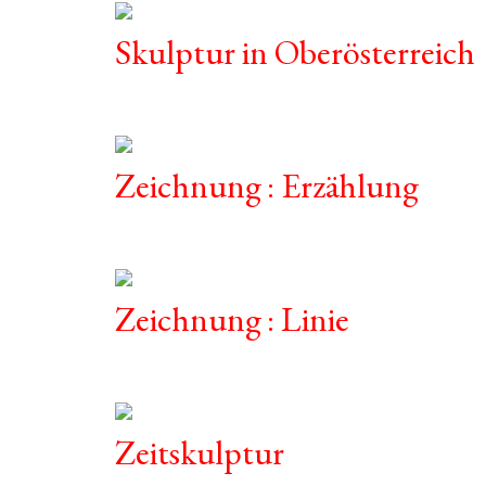
Skulptur in Oberösterreich
Zeichnung : Erzählung
Zeichnung : Linie
Zeitskulptur