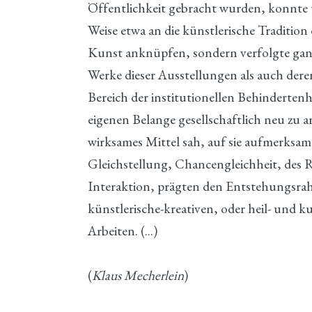
Öffentlichkeit gebracht wurden, konnte 
Weise etwa an die künstlerische Tradition
Kunst anknüpfen, sondern verfolgte ganz
Werke dieser Ausstellungen als auch der
Bereich der institutionellen Behindertenhi
eigenen Belange gesellschaftlich neu zu ar
wirksames Mittel sah, auf sie aufmerksam
Gleichstellung, Chancengleichheit, des 
Interaktion, prägten den Entstehungsra
künstlerische-kreativen, oder heil- und k
Arbeiten. (…)
(
Klaus Mecherlein
)