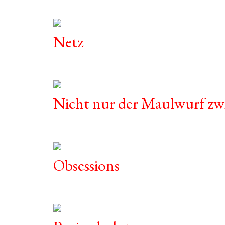
Netz
Nicht nur der Maulwurf zw
Obsessions