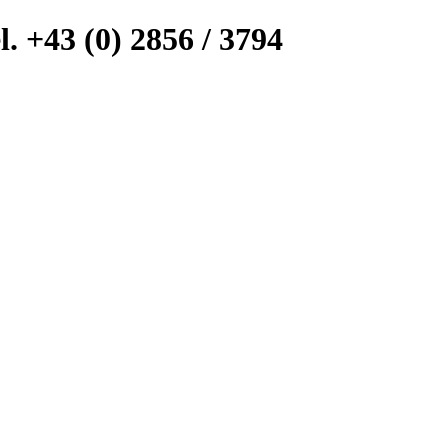
l. +43 (0) 2856 / 3794