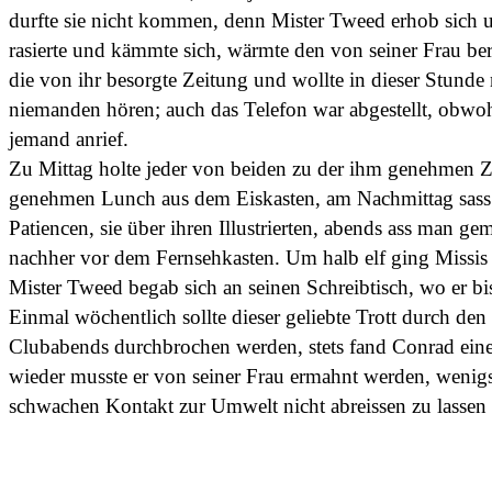
durfte sie nicht kommen, denn Mister Tweed erhob sich u
rasierte und kämmte sich, wärmte den von seiner Frau bere
die von ihr besorgte Zeitung und wollte in dieser Stund
niemanden hören; auch das Telefon war abgestellt, obw
jemand anrief.
Zu Mittag holte jeder von beiden zu der ihm genehmen Z
genehmen Lunch aus dem Eiskasten, am Nachmittag sass 
Patiencen, sie über ihren Illustrierten, abends ass man 
nachher vor dem Fernsehkasten. Um halb elf ging Missis
Mister Tweed begab sich an seinen Schreibtisch, wo er bis
Einmal wöchentlich sollte dieser geliebte Trott durch de
Clubabends durchbrochen werden, stets fand Conrad ei
wieder musste er von seiner Frau ermahnt werden, wenigs
schwachen Kontakt zur Umwelt nicht abreissen zu lasse