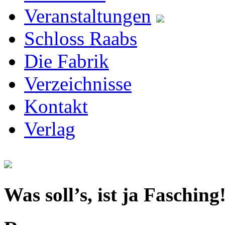
Veranstaltungen
Schloss Raabs
Die Fabrik
Verzeichnisse
Kontakt
Verlag
Was soll’s, ist ja Fasching