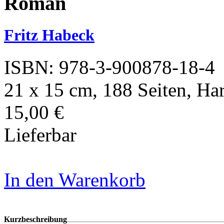
Roman
Fritz Habeck
ISBN: 978-3-900878-18-4
21 x 15 cm, 188 Seiten, Ha
15,00 €
Lieferbar
In den Warenkorb
Kurzbeschreibung