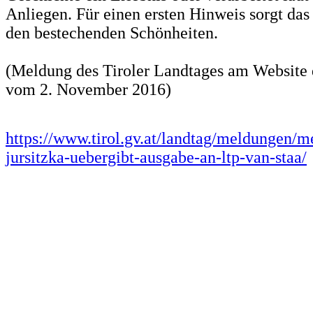
Anliegen. Für einen ersten Hinweis sorgt das 
den bestechenden Schönheiten.
(Meldung des Tiroler Landtages am Website 
vom 2. November 2016)
https://www.tirol.gv.at/landtag/meldungen/m
jursitzka-uebergibt-ausgabe-an-ltp-van-staa/