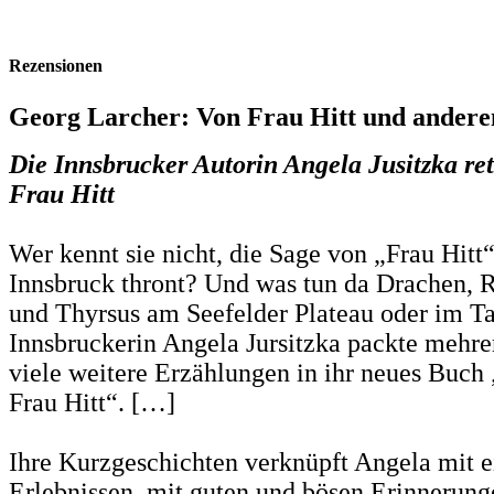
Rezensionen
Georg Larcher: Von Frau Hitt und andere
Die Innsbrucker Autorin Angela Jusitzka ret
Frau Hitt
Wer kennt sie nicht, die Sage von „Frau Hitt“
Innsbruck thront? Und was tun da Drachen,
und Thyrsus am Seefelder Plateau oder im Ta
Innsbruckerin Angela Jursitzka packte mehr
viele weitere Erzählungen in ihr neues Buch
Frau Hitt“. […]
Ihre Kurzgeschichten verknüpft Angela mit 
Erlebnissen, mit guten und bösen Erinnerung