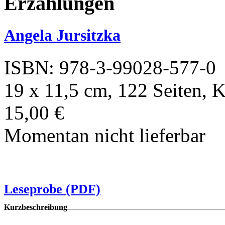
Erzählungen
Angela Jursitzka
ISBN: 978-3-99028-577-0
19 x 11,5 cm, 122 Seiten, 
15,00 €
Momentan nicht lieferbar
Leseprobe (PDF)
Kurzbeschreibung