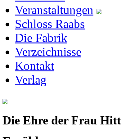
Veranstaltungen
Schloss Raabs
Die Fabrik
Verzeichnisse
Kontakt
Verlag
Die Ehre der Frau Hitt