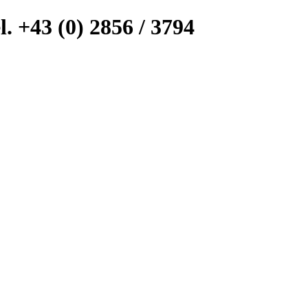
l. +43 (0) 2856 / 3794