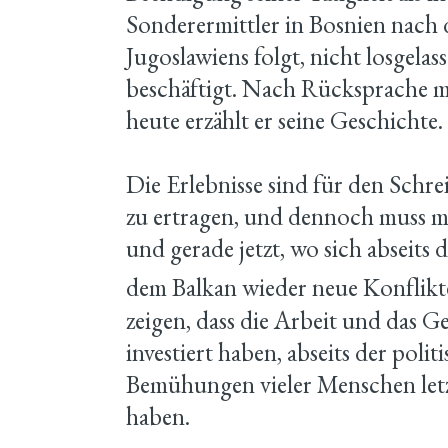
Sonderermittler in Bosnien nach 
Jugoslawiens folgt, nicht losgela
beschäftigt. Nach Rücksprache 
heute erzählt er seine Geschichte.
Die Erlebnisse sind für den Schre
zu ertragen, und dennoch muss ma
und gerade jetzt, wo sich abseits
dem Balkan wieder neue Konflik
zeigen, dass die Arbeit und das 
investiert haben, abseits der poli
Bemühungen vieler Menschen letz
haben.