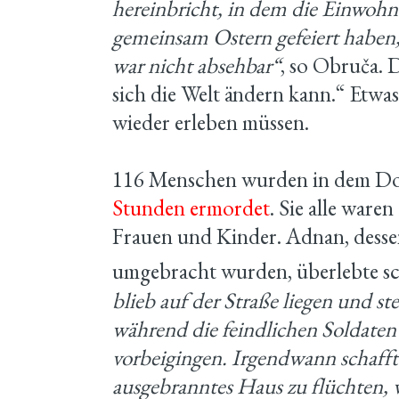
hereinbricht, in dem die Einwohn
gemeinsam Ostern gefeiert haben
war nicht absehbar“
, so Obruča. 
sich die Welt ändern kann.“ Etwas,
wieder erleben müssen.
116 Menschen wurden in dem D
Stunden ermordet
. Sie alle ware
Frauen und Kinder. Adnan, desse
umgebracht wurden, überlebte sc
blieb auf der Straße liegen und ste
während die feindlichen Soldaten
vorbeigingen. Irgendwann schaffte 
ausgebranntes Haus zu flüchten, 