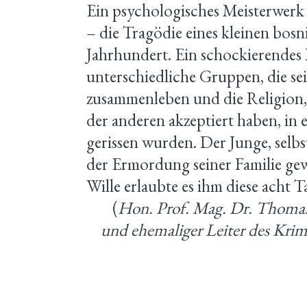
Ein psychologisches Meisterwerk
– die Tragödie eines kleinen bosn
Jahrhundert. Ein schockierendes B
unterschiedliche Gruppen, die se
zusammenleben und die Religion,
der anderen akzeptiert haben, i
gerissen wurden. Der Junge, selbs
der Ermordung seiner Familie ge
Wille erlaubte es ihm diese acht T
(
Hon. Prof. Mag. Dr. Thomas
und ehemaliger Leiter des Krim