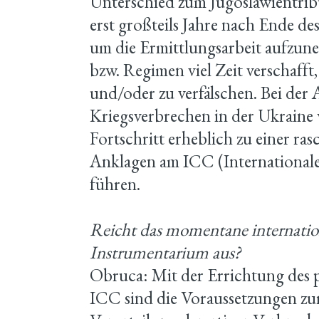
Unterschied zum Jugoslawientri
erst großteils Jahre nach Ende des
um die Ermittlungsarbeit aufzun
bzw. Regimen viel Zeit verschafft
und/oder zu verfälschen. Bei der
Kriegsverbrechen in der Ukraine 
Fortschritt erheblich zu einer r
Anklagen am ICC (Internationale
führen.
Reicht das momentane internation
Instrumentarium aus?
Obruca: Mit der Errichtung des 
ICC sind die Voraussetzungen z