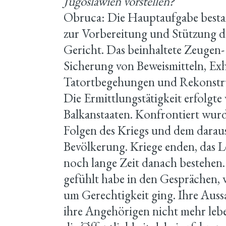
Jugoslawien vorstellen?
Obruca: Die Hauptaufgabe besta
zur Vorbereitung und Stützung 
Gericht. Das beinhaltete Zeugen
Sicherung von Beweismitteln, E
Tatortbegehungen und Rekonstr
Die Ermittlungstätigkeit erfolgte 
Balkanstaaten. Konfrontiert wurd
Folgen des Kriegs und dem daraus
Bevölkerung. Kriege enden, das L
noch lange Zeit danach bestehen
gefühlt habe in den Gesprächen, 
um Gerechtigkeit ging. Ihre Aus
ihre Angehörigen nicht mehr leb