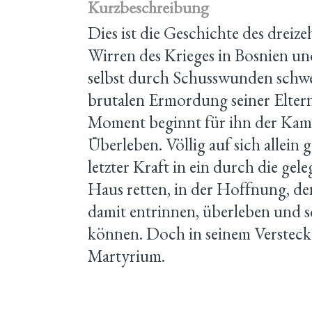
Kurzbeschreibung
Dies ist die Geschichte des dreiz
Wirren des Krieges in Bosnien u
selbst durch Schusswunden schwer
brutalen Ermordung seiner Elter
Moment beginnt für ihn der Kamp
Überleben. Völlig auf sich allein g
letzter Kraft in ein durch die gel
Haus retten, in der Hoffnung, 
damit entrinnen, überleben und s
können. Doch in seinem Versteck 
Martyrium.