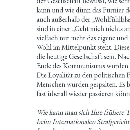
der Gesellschaft bewusst, wie sch
kann und wie dünn das Furnier der
auch außerhalb der „Wohlfühlbla
sind in einer „Geht mich nichts an
vielfach nur mehr das eigene und 
Wohl im Mittelpunkt steht. Diese
die heutige Gesellschaft sein. N
Ende des Kommunismus wurden di
Die Loyalität zu den politischen 
Menschen wurden gespalten. Es be
fast überall wieder passieren könn
Wie kann man sich Ihre frühere Tä
beim Internationalen Strafgericht