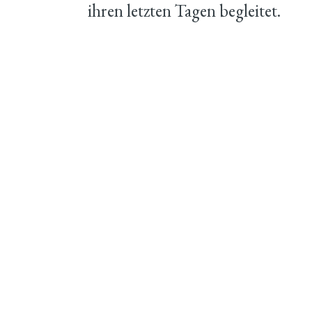
ihren letzten Tagen begleitet.