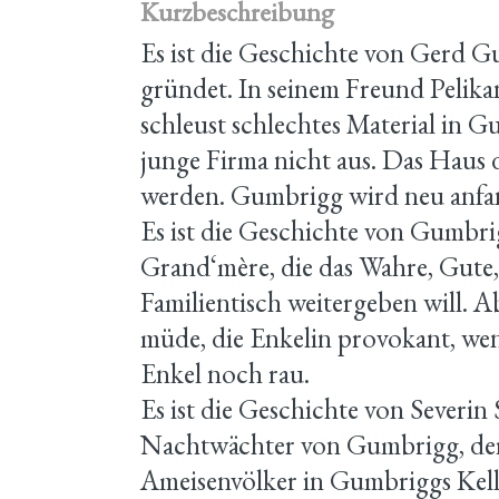
Kurzbeschreibung
Es ist die Geschichte von Gerd G
gründet. In seinem Freund Pelika
schleust schlechtes Material in G
junge Firma nicht aus. Das Haus 
werden. Gumbrigg wird neu anfa
Es ist die Geschichte von Gumbri
Grand‘mère, die das Wahre, Gute
Familientisch weitergeben will. 
müde, die Enkelin provokant, wen
Enkel noch rau.
Es ist die Geschichte von Severin ­
Nachtwächter von Gumbrigg, der 
Ameisenvölker in Gumbriggs Kell