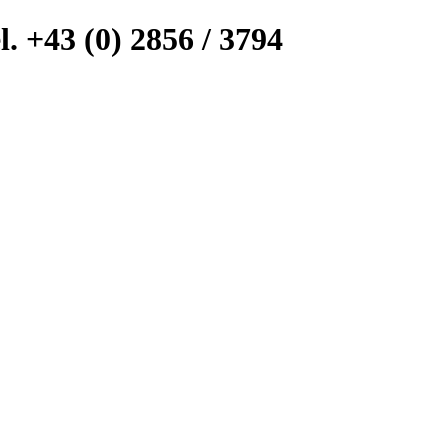
l. +43 (0) 2856 / 3794