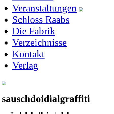
Veranstaltungen
Schloss Raabs
Die Fabrik
Verzeichnisse
Kontakt
Verlag
sauschdoidialgraffiti