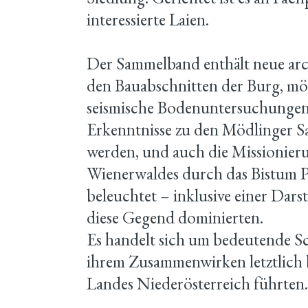
interessierte Laien.
Der Sammelband enthält neue arc
den Bauabschnitten der Burg, m
seismische Bodenuntersuchungen
Erkenntnisse zu den Mödlinger S
werden, und auch die Missionier
Wienerwaldes durch das Bistum P
beleuchtet – inklusive einer Dars
diese Gegend dominierten.
Es handelt sich um bedeutende Sch
ihrem Zusammenwirken letztlich 
Landes Niederösterreich führten.