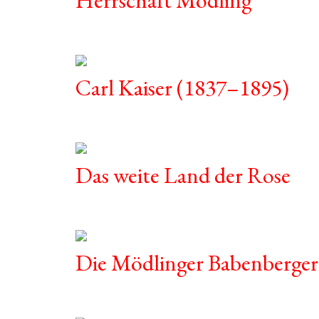
Carl Kaiser (1837–1895)
Das weite Land der Rose
Die Mödlinger Babenberger