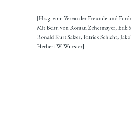
[Hrsg. vom Verein der Freunde und Förde
Mit Beitr. von Roman Zehetmayer, Erik Sz
Ronald Kurt Salzer, Patrick Schicht, Jako
Herbert W. Wurster]