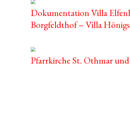
Dokumentation Villa Elfenha
Borgfeldthof – Villa Hönig
Pfarrkirche St. Othmar und