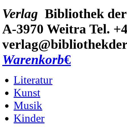
Verlag
Bibliothek der
A-3970 Weitra
Tel. +
verlag@bibliothekder
Warenkorb
€
Literatur
Kunst
Musik
Kinder