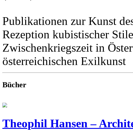
Publikationen zur Kunst des
Rezeption kubistischer Stil
Zwischenkriegszeit in Öster
österreichischen Exilkunst
Bücher
Theophil Hansen – Archit