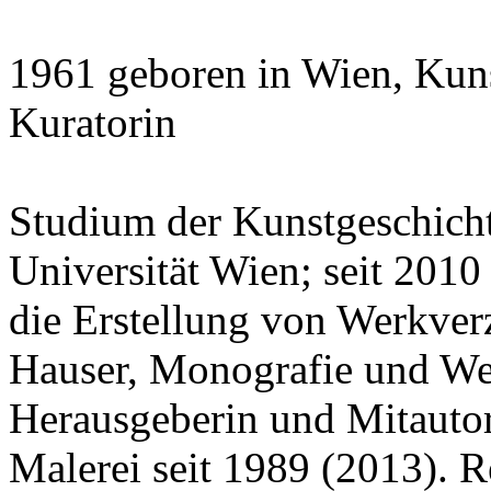
1961 geboren in Wien, Kuns
Kuratorin
Studium der Kunstgeschich
Universität Wien; seit 2010
die Erstellung von Werkver
Hauser, Monografie und We
Herausgeberin und Mitautor
Malerei seit 1989 (2013). 