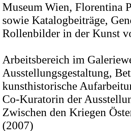
Museum Wien, Florentina Pa
sowie Katalogbeiträge, Ge
Rollenbilder in der Kunst v
Arbeitsbereich im Galerie
Ausstellungsgestaltung, Bet
kunsthistorische Aufarbeitu
Co-Kuratorin der Ausstel
Zwischen den Kriegen Öste
(2007)