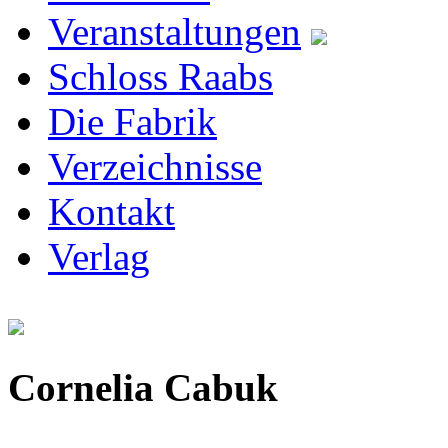
Veranstaltungen
Schloss Raabs
Die Fabrik
Verzeichnisse
Kontakt
Verlag
Cornelia Cabuk