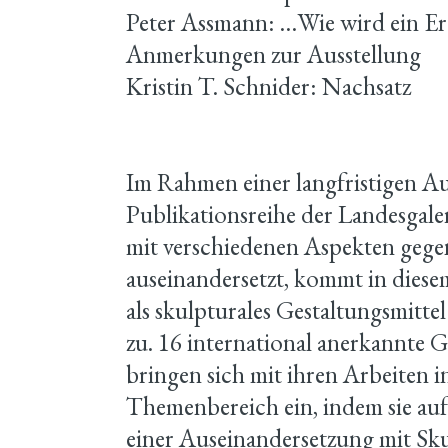
Peter Assmann: …Wie wird ein Er
Anmerkungen zur Ausstellung
Kristin T. Schnider: Nachsatz
Im Rahmen einer langfristigen Au
Publikationsreihe der Landesgaler
mit verschiedenen Aspekten gege
auseinandersetzt, kommt in diese
als skulpturales Gestaltungsmitt
zu. 16 international anerkannte
bringen sich mit ihren Arbeiten 
Themenbereich ein, indem sie auf
einer Auseinandersetzung mit Sk