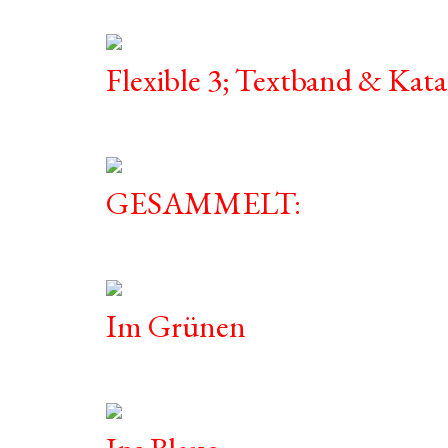
Flexible 3; Textband & Kata
GESAMMELT:
Im Grünen