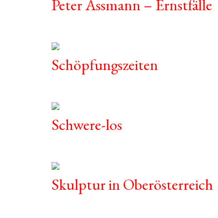
Peter Assmann – Ernstfälle
Schöpfungszeiten
Schwere-los
Skulptur in Oberösterreich