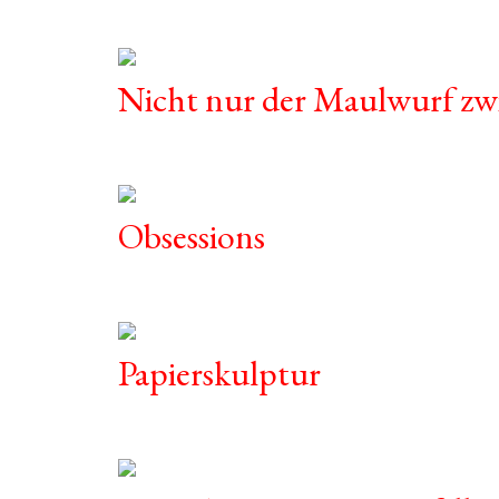
Nicht nur der Maulwurf zw
Obsessions
Papierskulptur