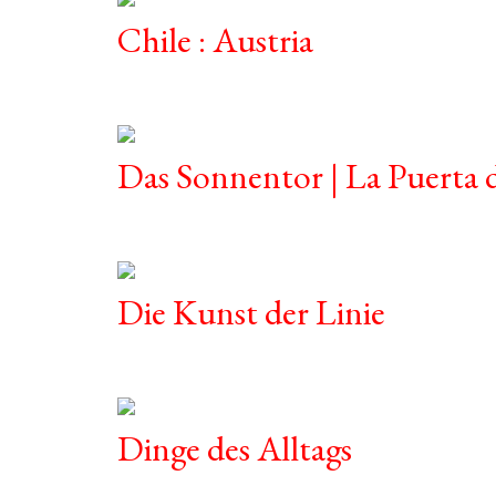
Chile : Austria
Das Sonnentor | La Puerta d
Die Kunst der Linie
Dinge des Alltags