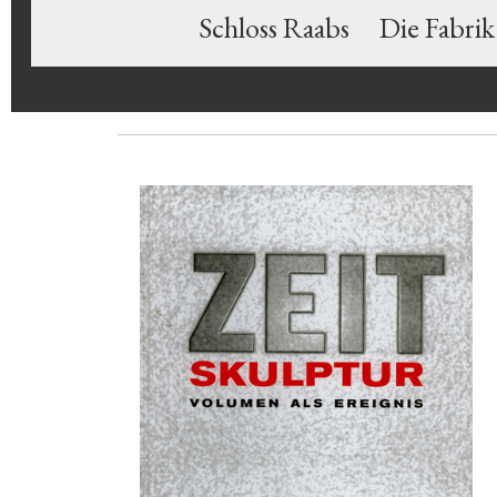
Schloss Raabs
Die Fabrik