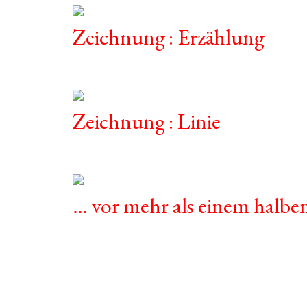
Zeichnung : Erzählung
Zeichnung : Linie
… vor mehr als einem halbe