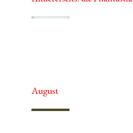
August