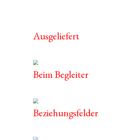
Ausgeliefert
Beim Begleiter
Beziehungsfelder