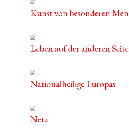
Kunst von besonderen Men
Leben auf der anderen Seite
Nationalheilige Europas
Netz