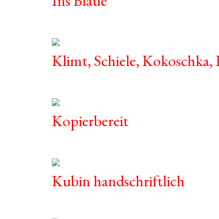
Ins Blaue
Klimt, Schiele, Kokoschka,
Kopierbereit
Kubin handschriftlich