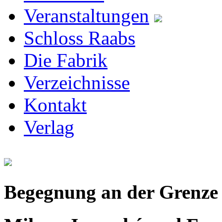
Veranstaltungen
Schloss Raabs
Die Fabrik
Verzeichnisse
Kontakt
Verlag
Begegnung an der Grenze