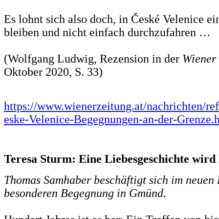
Es lohnt sich also doch, in České Velenice e
bleiben und nicht einfach durchzufahren …
(Wolfgang Ludwig, Rezension in der
Wiener
Oktober 2020, S. 33)
https://www.wienerzeitung.at/nachrichten/r
eske-Velenice-Begegnungen-an-der-Grenze.
Teresa Sturm: Eine Liebesgeschichte wird
Thomas Samhaber beschäftigt sich im neuen 
besonderen Begegnung in Gmünd.