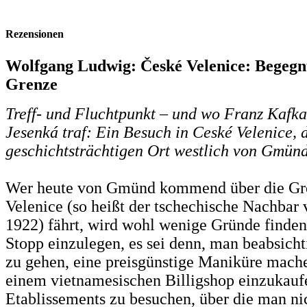
Rezensionen
Wolfgang Ludwig: České Velenice: Begegn
Grenze
Treff- und Fluchtpunkt – und wo Franz Kafka
Jesenká traf: Ein Besuch in Ceské Velenice,
geschichtsträchtigen Ort westlich von Gmünd
Wer heute von Gmünd kommend über die Gr
Velenice (so heißt der tschechische Nachbar
1922) fährt, wird wohl wenige Gründe finden,
Stopp einzulegen, es sei denn, man beabsicht
zu gehen, eine preisgünstige Maniküre mache
einem vietnamesischen Billigshop einzukauf
Etablissements zu besuchen, über die man ni