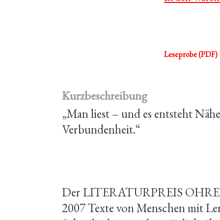
Leseprobe (PDF)
Kurzbeschreibung
„Man liest – und es entsteht Näh
Verbundenheit.“
Der LITERATURPREIS OHREN
2007 Texte von Menschen mit L