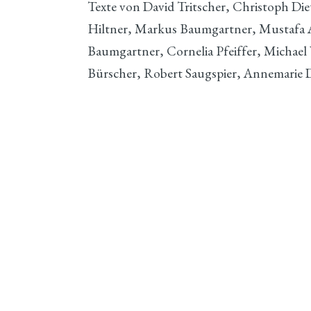
Texte von David Tritscher, Christoph Die
Hiltner, Markus Baumgartner, Mustafa A
Baumgartner, Cornelia Pfeiffer, Michae
Bürscher, Robert Saugspier, Annemarie D