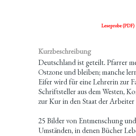
Leseprobe (PDF)
Kurzbeschreibung
Deutschland ist geteilt. Pfarrer me
Ostzone und bleiben; manche lern
Eifer wird für eine Lehrerin zur Fa
Schriftsteller aus dem Westen,
zur Kur in den Staat der Arbeite
25 Bilder von Entmenschung un
Umständen, in denen Bücher Lebe