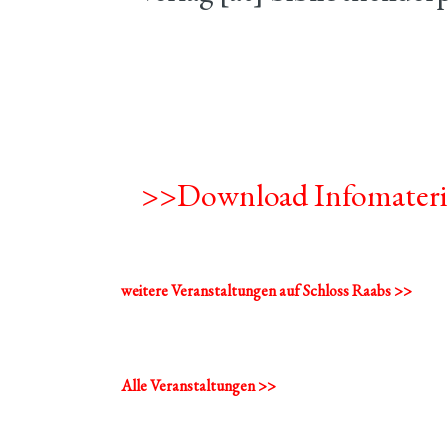
>>Download Infomateri
weitere Veranstaltungen auf Schloss Raabs >>
Alle Veranstaltungen >>