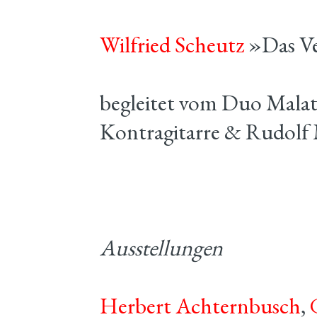
Wilfried Scheutz
»Das Ve
begleitet vom Duo Malat-
Kontragitarre & Rudolf
Ausstellungen
Herbert Achternbusch
,