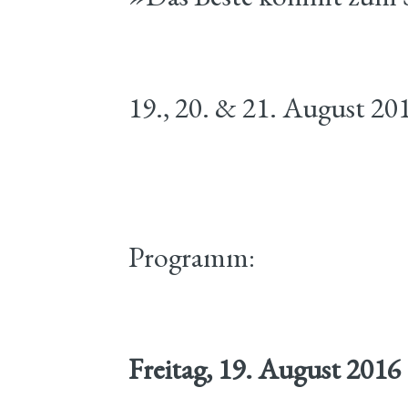
19., 20. & 21. August 20
Programm:
Freitag, 19. August 2016