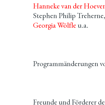
Hanneke van der Hoeve
Stephen Philip Treherne
Georgia Wölfle
u.a.
Programmänderungen vo
Freunde und Förderer de