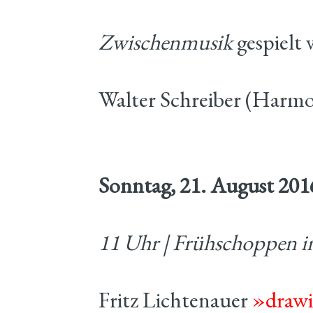
Zwischenmusik
gespielt 
Walter Schreiber (Harmo
Sonntag, 21. August 201
11 Uhr | Frühschoppen 
Fritz Lichtenauer
»drawi