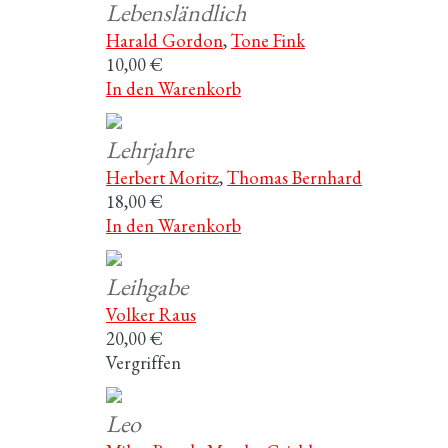
Lebensländlich
Harald Gordon
,
Tone Fink
10,00 €
In den Warenkorb
Lehrjahre
Herbert Moritz
,
Thomas Bernhard
18,00 €
In den Warenkorb
Leihgabe
Volker Raus
20,00 €
Vergriffen
Leo