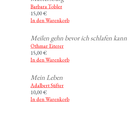
Barbara Tobler
15,00 €
In den Warenkorb
Meilen gehn bevor ich schlafen kann
Othmar Eiterer
15,00 €
In den Warenkorb
Mein Leben
Adalbert Stifter
10,00 €
In den Warenkorb