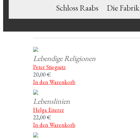
Schloss Raabs
Die Fabrik
Lebendige Religionen
Peter Stiegnitz
20,00 €
In den Warenkorb
Lebenslinien
Helga Eiterer
22,00 €
In den Warenkorb