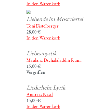
In den Warenkorb
Liebende im Mostviertel
Toni Distelberger
28,00 €
In den Warenkorb
Liebesmystik
Maulana Dschalaladdin Rumi
15,00 €
Vergriffen
Liederliche Lyrik
Andreas Nastl
15,00 €
In den Warenkorb