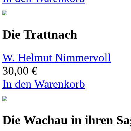
Die Trattnach
W. Helmut Nimmervoll
30,00 €
In den Warenkorb
Die Wachau in ihren S