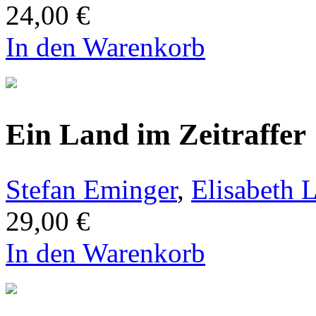
24,00 €
In den Warenkorb
Ein Land im Zeitraffer
Stefan Eminger
,
Elisabeth 
29,00 €
In den Warenkorb