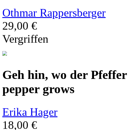
Othmar Rappersberger
29,00 €
Vergriffen
Geh hin, wo der Pfeffer
pepper grows
Erika Hager
18,00 €