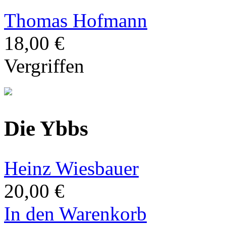
Thomas Hofmann
18,00 €
Vergriffen
Die Ybbs
Heinz Wiesbauer
20,00 €
In den Warenkorb