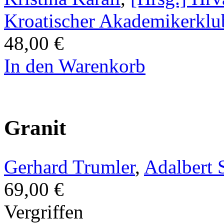
Kroatischer Akademikerklu
48,00 €
In den Warenkorb
Granit
Gerhard Trumler
,
Adalbert S
69,00 €
Vergriffen