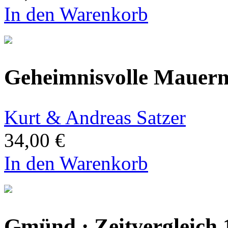
In den Warenkorb
Geheimnisvolle Mauer
Kurt & Andreas Satzer
34,00 €
In den Warenkorb
Gmünd · Zeitvergleich