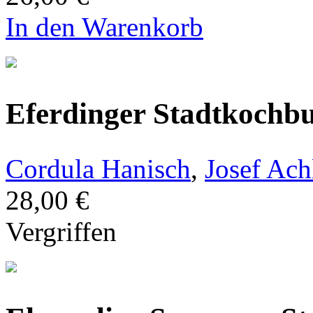
In den Warenkorb
Eferdinger Stadtkochb
Cordula Hanisch
,
Josef Ach
28,00 €
Vergriffen