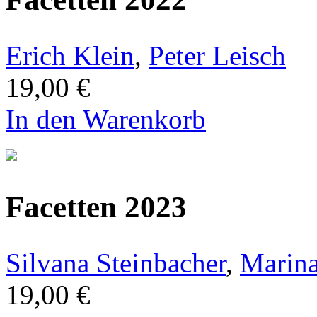
Erich Klein
,
Peter Leisch
19,00 €
In den Warenkorb
Facetten 2023
Silvana Steinbacher
,
Marin
19,00 €