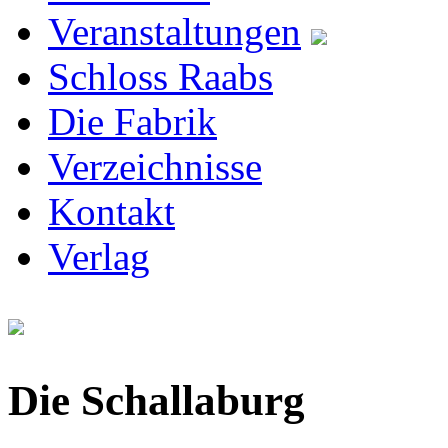
Veranstaltungen
Schloss Raabs
Die Fabrik
Verzeichnisse
Kontakt
Verlag
Die Schallaburg