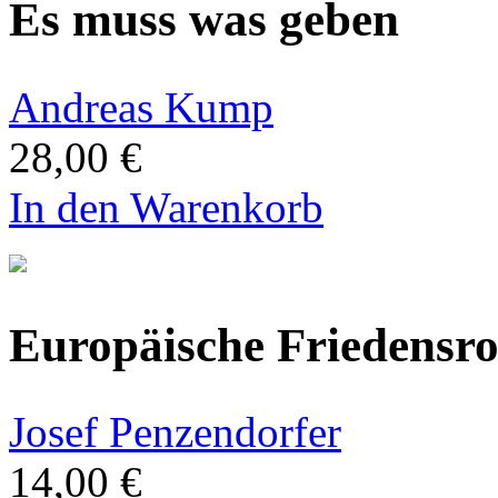
Es muss was geben
Andreas Kump
28,00 €
In den Warenkorb
Europäische Friedensr
Josef Penzendorfer
14,00 €