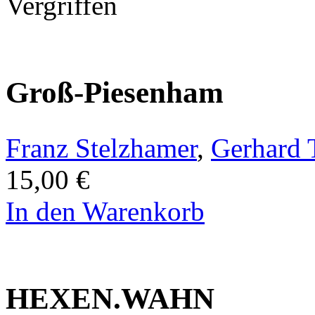
Vergriffen
Groß-Piesenham
Franz Stelzhamer
,
Gerhard 
15,00 €
In den Warenkorb
HEXEN.WAHN