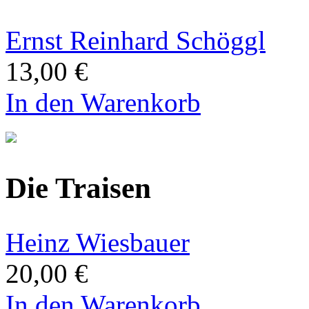
Ernst Reinhard Schöggl
13,00 €
In den Warenkorb
Die Traisen
Heinz Wiesbauer
20,00 €
In den Warenkorb