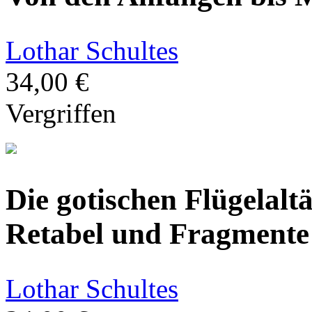
Lothar Schultes
34,00 €
Vergriffen
Die gotischen Flügelaltä
Retabel und Fragmente
Lothar Schultes