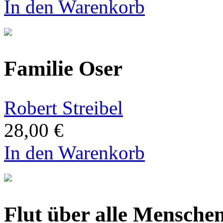
In den Warenkorb
Familie Oser
Robert Streibel
28,00 €
In den Warenkorb
Flut über alle Mensche