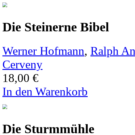
Die Steinerne Bibel
Werner Hofmann
,
Ralph An
Cerveny
18,00 €
In den Warenkorb
Die Sturmmühle