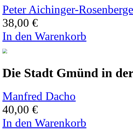
Peter Aichinger-Rosenberge
38,00 €
In den Warenkorb
Die Stadt Gmünd in de
Manfred Dacho
40,00 €
In den Warenkorb