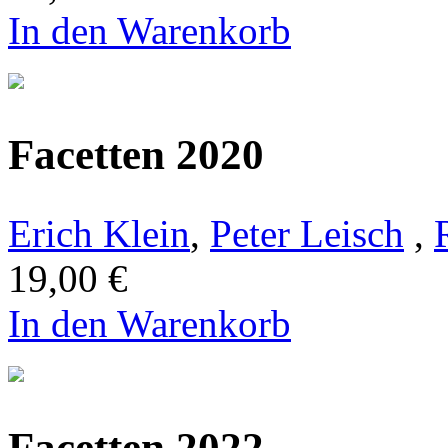
In den Warenkorb
Facetten 2020
Erich Klein
,
Peter Leisch
,
19,00 €
In den Warenkorb
Facetten 2022