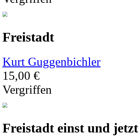
Freistadt
Kurt Guggenbichler
15,00 €
Vergriffen
Freistadt einst und jetz