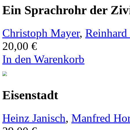
Ein Sprachrohr der Zivi
Christoph Mayer
,
Reinhard
20,00 €
In den Warenkorb
Eisenstadt
Heinz Janisch
,
Manfred Hor